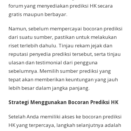
forum yang menyediakan prediksi HK secara
gratis maupun berbayar.
Namun, sebelum mempercayai bocoran prediksi
dari suatu sumber, pastikan untuk melakukan
riset terlebih dahulu. Tinjau rekam jejak dan
reputasi penyedia prediksi tersebut, serta tinjau
ulasan dan testimonial dari pengguna
sebelumnya. Memilih sumber prediksi yang
tepat akan memberikan keuntungan yang jauh
lebih besar dalam jangka panjang.
Strategi Menggunakan Bocoran Prediksi HK
Setelah Anda memiliki akses ke bocoran prediksi
HK yang terpercaya, langkah selanjutnya adalah