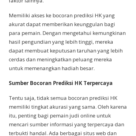
faktor lainnya.
Memiliki akses ke bocoran prediksi HK yang
akurat dapat memberikan keunggulan bagi
para pemain. Dengan mengetahui kemungkinan
hasil pengundian yang lebih tinggi, mereka
dapat membuat keputusan taruhan yang lebih
cerdas dan meningkatkan peluang mereka
untuk memenangkan hadiah besar.
Sumber Bocoran Prediksi HK Terpercaya
Tentu saja, tidak semua bocoran prediksi HK
memiliki tingkat akurasi yang sama. Oleh karena
itu, penting bagi pemain judi online untuk
mencari sumber informasi yang terpercaya dan
terbukti handal. Ada berbagai situs web dan