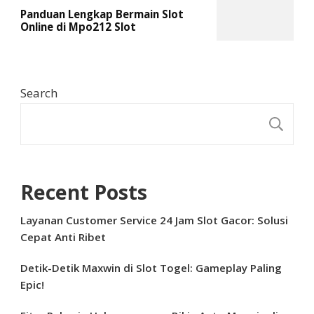
Panduan Lengkap Bermain Slot
Online di Mpo212 Slot
Search
S
Recent Posts
Layanan Customer Service 24 Jam Slot Gacor: Solusi
Cepat Anti Ribet
Detik-Detik Maxwin di Slot Togel: Gameplay Paling
Epic!