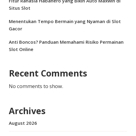
Fitur Rahasia Habanero yang Bikin Auto Maxwin di
Situs Slot
Menentukan Tempo Bermain yang Nyaman di Slot
Gacor
Anti Boncos? Panduan Memahami Risiko Permainan
Slot Online
Recent Comments
No comments to show.
Archives
August 2026