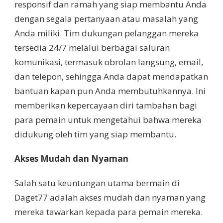
responsif dan ramah yang siap membantu Anda
dengan segala pertanyaan atau masalah yang
Anda miliki. Tim dukungan pelanggan mereka
tersedia 24/7 melalui berbagai saluran
komunikasi, termasuk obrolan langsung, email,
dan telepon, sehingga Anda dapat mendapatkan
bantuan kapan pun Anda membutuhkannya. Ini
memberikan kepercayaan diri tambahan bagi
para pemain untuk mengetahui bahwa mereka
didukung oleh tim yang siap membantu.
Akses Mudah dan Nyaman
Salah satu keuntungan utama bermain di
Daget77 adalah akses mudah dan nyaman yang
mereka tawarkan kepada para pemain mereka.