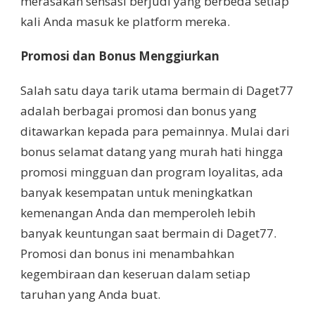
merasakan sensasi berjudi yang berbeda setiap
kali Anda masuk ke platform mereka.
Promosi dan Bonus Menggiurkan
Salah satu daya tarik utama bermain di Daget77
adalah berbagai promosi dan bonus yang
ditawarkan kepada para pemainnya. Mulai dari
bonus selamat datang yang murah hati hingga
promosi mingguan dan program loyalitas, ada
banyak kesempatan untuk meningkatkan
kemenangan Anda dan memperoleh lebih
banyak keuntungan saat bermain di Daget77.
Promosi dan bonus ini menambahkan
kegembiraan dan keseruan dalam setiap
taruhan yang Anda buat.