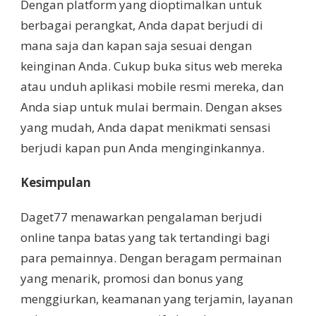
Dengan platform yang dioptimalkan untuk
berbagai perangkat, Anda dapat berjudi di
mana saja dan kapan saja sesuai dengan
keinginan Anda. Cukup buka situs web mereka
atau unduh aplikasi mobile resmi mereka, dan
Anda siap untuk mulai bermain. Dengan akses
yang mudah, Anda dapat menikmati sensasi
berjudi kapan pun Anda menginginkannya.
Kesimpulan
Daget77 menawarkan pengalaman berjudi
online tanpa batas yang tak tertandingi bagi
para pemainnya. Dengan beragam permainan
yang menarik, promosi dan bonus yang
menggiurkan, keamanan yang terjamin, layanan