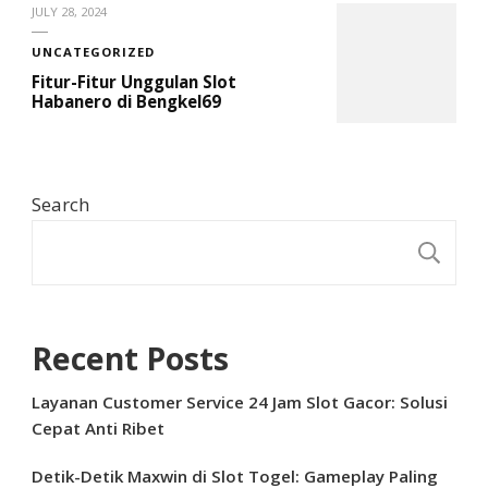
JULY 28, 2024
UNCATEGORIZED
Fitur-Fitur Unggulan Slot
Habanero di Bengkel69
Search
S
Recent Posts
Layanan Customer Service 24 Jam Slot Gacor: Solusi
Cepat Anti Ribet
Detik-Detik Maxwin di Slot Togel: Gameplay Paling