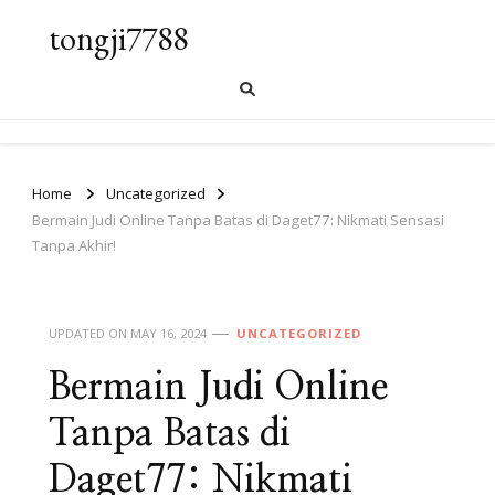
tongji7788
Home
Uncategorized
Bermain Judi Online Tanpa Batas di Daget77: Nikmati Sensasi
Tanpa Akhir!
UPDATED ON
MAY 16, 2024
UNCATEGORIZED
Bermain Judi Online
Tanpa Batas di
Daget77: Nikmati