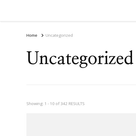
Home
Uncategorized
Uncategorized
Showing: 1 - 10 of 342 RESULTS