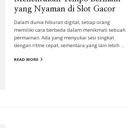
yang Nyaman di Slot Gacor
Dalam dunia hiburan digital, setiap orang
memiliki cara berbeda dalam menikmati sebuah
permainan. Ada yang menyukai sesi singkat
dengan ritme cepat, sementara yang lain lebih …
READ MORE