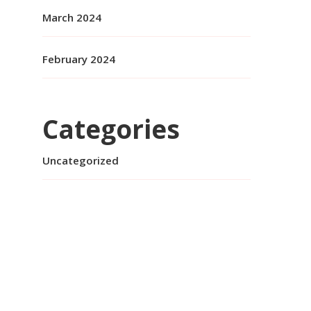
March 2024
February 2024
Categories
Uncategorized