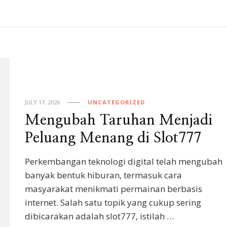
JULY 17, 2026
UNCATEGORIZED
Mengubah Taruhan Menjadi
Peluang Menang di Slot777
Perkembangan teknologi digital telah mengubah
banyak bentuk hiburan, termasuk cara
masyarakat menikmati permainan berbasis
internet. Salah satu topik yang cukup sering
dibicarakan adalah slot777, istilah …