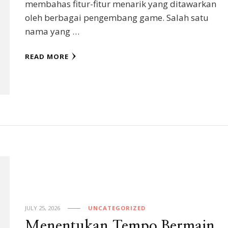
membahas fitur-fitur menarik yang ditawarkan
oleh berbagai pengembang game. Salah satu
nama yang …
READ MORE
JULY 25, 2026
UNCATEGORIZED
Menentukan Tempo Bermain