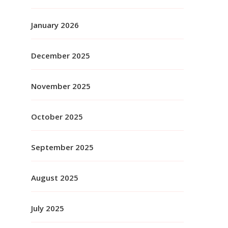
January 2026
December 2025
November 2025
October 2025
September 2025
August 2025
July 2025