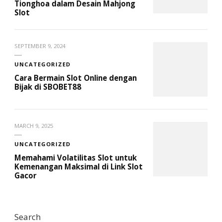
Tionghoa dalam Desain Mahjong
Slot​
SEPTEMBER 9, 2024
UNCATEGORIZED
Cara Bermain Slot Online dengan
Bijak di SBOBET88
MARCH 9, 2025
UNCATEGORIZED
Memahami Volatilitas Slot untuk
Kemenangan Maksimal di Link Slot
Gacor
Search