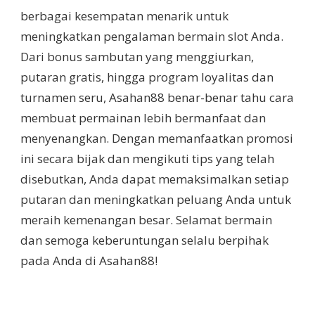
berbagai kesempatan menarik untuk
meningkatkan pengalaman bermain slot Anda.
Dari bonus sambutan yang menggiurkan,
putaran gratis, hingga program loyalitas dan
turnamen seru, Asahan88 benar-benar tahu cara
membuat permainan lebih bermanfaat dan
menyenangkan. Dengan memanfaatkan promosi
ini secara bijak dan mengikuti tips yang telah
disebutkan, Anda dapat memaksimalkan setiap
putaran dan meningkatkan peluang Anda untuk
meraih kemenangan besar. Selamat bermain
dan semoga keberuntungan selalu berpihak
pada Anda di Asahan88!