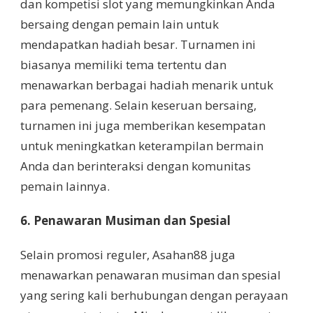
dan kompetisi slot yang memungkinkan Anda
bersaing dengan pemain lain untuk
mendapatkan hadiah besar. Turnamen ini
biasanya memiliki tema tertentu dan
menawarkan berbagai hadiah menarik untuk
para pemenang. Selain keseruan bersaing,
turnamen ini juga memberikan kesempatan
untuk meningkatkan keterampilan bermain
Anda dan berinteraksi dengan komunitas
pemain lainnya.
6. Penawaran Musiman dan Spesial
Selain promosi reguler, Asahan88 juga
menawarkan penawaran musiman dan spesial
yang sering kali berhubungan dengan perayaan