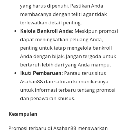
yang harus dipenuhi. Pastikan Anda
membacanya dengan teliti agar tidak
terlewatkan detail penting.
Kelola Bankroll Anda:
Meskipun promosi
dapat meningkatkan peluang Anda,
penting untuk tetap mengelola bankroll
Anda dengan bijak. Jangan tergoda untuk
bertaruh lebih dari yang Anda mampu.
Ikuti Pembaruan:
Pantau terus situs
Asahan88 dan saluran komunikasinya
untuk informasi terbaru tentang promosi
dan penawaran khusus.
Kesimpulan
Promosi terbaru di Asahan88 menawarkan