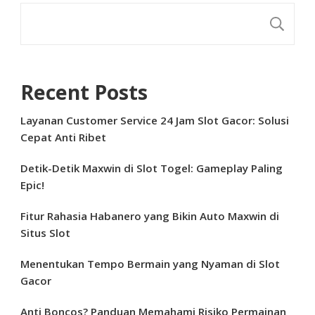
S
Recent Posts
Layanan Customer Service 24 Jam Slot Gacor: Solusi
Cepat Anti Ribet
Detik-Detik Maxwin di Slot Togel: Gameplay Paling
Epic!
Fitur Rahasia Habanero yang Bikin Auto Maxwin di
Situs Slot
Menentukan Tempo Bermain yang Nyaman di Slot
Gacor
Anti Boncos? Panduan Memahami Risiko Permainan