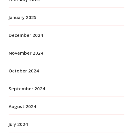
January 2025
December 2024
November 2024
October 2024
September 2024
August 2024
July 2024