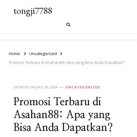
tongji7788
Home
Uncategorized
Promosi Terbaru di Asahan88: Apa yang Bisa Anda Dapatkan?
UPDATED ON
JULY 26, 2024
UNCATEGORIZED
Promosi Terbaru di
Asahan88: Apa yang
Bisa Anda Dapatkan?