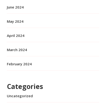
June 2024
May 2024
April 2024
March 2024
February 2024
Categories
Uncategorized