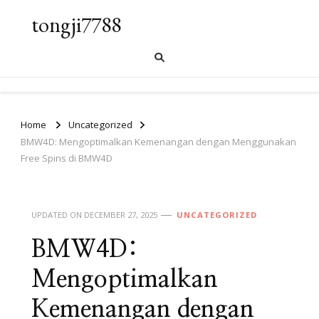
tongji7788
Home
Uncategorized
BMW4D: Mengoptimalkan Kemenangan dengan Menggunakan
Free Spins di BMW4D
UPDATED ON
DECEMBER 27, 2025
UNCATEGORIZED
BMW4D:
Mengoptimalkan
Kemenangan dengan