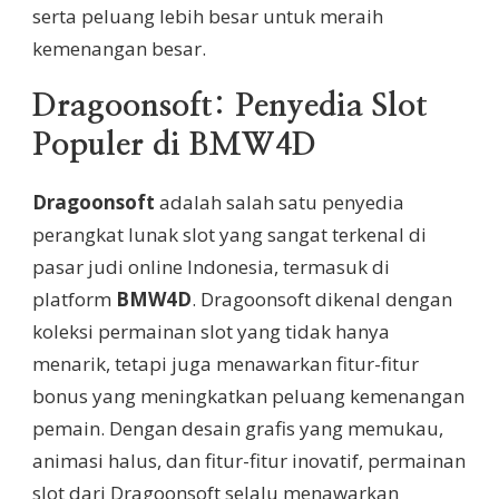
serta peluang lebih besar untuk meraih
kemenangan besar.
Dragoonsoft: Penyedia Slot
Populer di BMW4D
Dragoonsoft
adalah salah satu penyedia
perangkat lunak slot yang sangat terkenal di
pasar judi online Indonesia, termasuk di
platform
BMW4D
. Dragoonsoft dikenal dengan
koleksi permainan slot yang tidak hanya
menarik, tetapi juga menawarkan fitur-fitur
bonus yang meningkatkan peluang kemenangan
pemain. Dengan desain grafis yang memukau,
animasi halus, dan fitur-fitur inovatif, permainan
slot dari Dragoonsoft selalu menawarkan