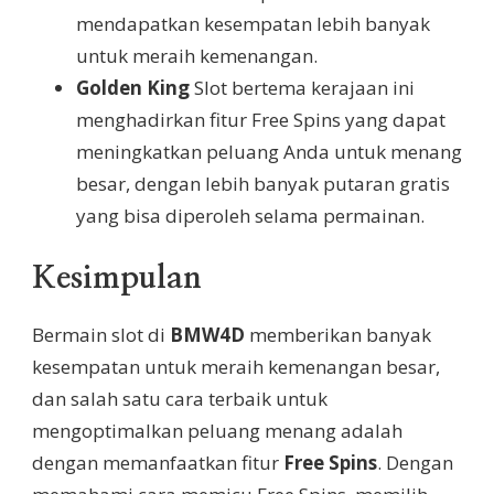
mendapatkan kesempatan lebih banyak
untuk meraih kemenangan.
Golden King
Slot bertema kerajaan ini
menghadirkan fitur Free Spins yang dapat
meningkatkan peluang Anda untuk menang
besar, dengan lebih banyak putaran gratis
yang bisa diperoleh selama permainan.
Kesimpulan
Bermain slot di
BMW4D
memberikan banyak
kesempatan untuk meraih kemenangan besar,
dan salah satu cara terbaik untuk
mengoptimalkan peluang menang adalah
dengan memanfaatkan fitur
Free Spins
. Dengan