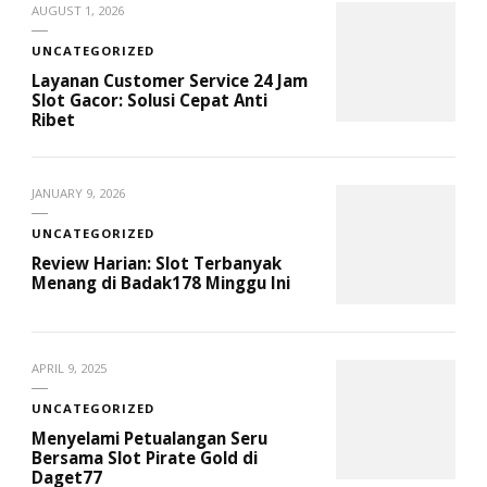
AUGUST 1, 2026
UNCATEGORIZED
Layanan Customer Service 24 Jam
Slot Gacor: Solusi Cepat Anti
Ribet
JANUARY 9, 2026
UNCATEGORIZED
Review Harian: Slot Terbanyak
Menang di Badak178 Minggu Ini
APRIL 9, 2025
UNCATEGORIZED
Menyelami Petualangan Seru
Bersama Slot Pirate Gold di
Daget77