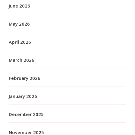
June 2026
May 2026
April 2026
March 2026
February 2026
January 2026
December 2025
November 2025