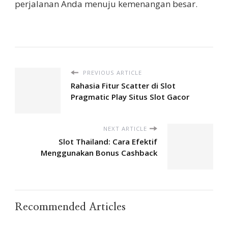
perjalanan Anda menuju kemenangan besar.
PREVIOUS ARTICLE
Rahasia Fitur Scatter di Slot
Pragmatic Play Situs Slot Gacor
NEXT ARTICLE
Slot Thailand: Cara Efektif
Menggunakan Bonus Cashback
Recommended Articles