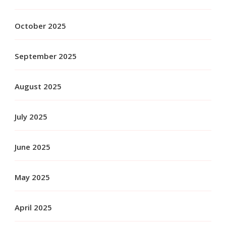
October 2025
September 2025
August 2025
July 2025
June 2025
May 2025
April 2025