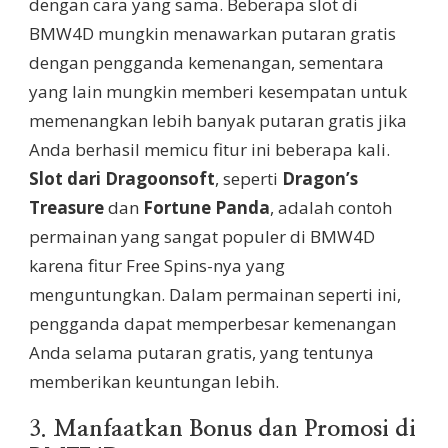
dengan cara yang sama. Beberapa slot di
BMW4D mungkin menawarkan putaran gratis
dengan pengganda kemenangan, sementara
yang lain mungkin memberi kesempatan untuk
memenangkan lebih banyak putaran gratis jika
Anda berhasil memicu fitur ini beberapa kali.
Slot dari Dragoonsoft
, seperti
Dragon’s
Treasure
dan
Fortune Panda
, adalah contoh
permainan yang sangat populer di BMW4D
karena fitur Free Spins-nya yang
menguntungkan. Dalam permainan seperti ini,
pengganda dapat memperbesar kemenangan
Anda selama putaran gratis, yang tentunya
memberikan keuntungan lebih.
3.
Manfaatkan Bonus dan Promosi di