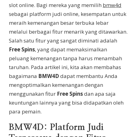
slot online. Bagi mereka yang memilih
bmw4d
sebagai platform judi online, kesempatan untuk
meraih kemenangan besar terbuka lebar
melalui berbagai fitur menarik yang ditawarkan.
Salah satu fitur yang sangat diminati adalah
Free Spins
, yang dapat memaksimalkan
peluang kemenangan tanpa harus menambah
taruhan. Pada artikel ini, kita akan membahas
bagaimana
BMW4D
dapat membantu Anda
mengoptimalkan kemenangan dengan
menggunakan fitur
Free Spins
dan apa saja
keuntungan lainnya yang bisa didapatkan oleh
para pemain.
BMW4D: Platform Judi