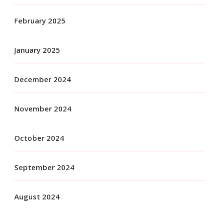
February 2025
January 2025
December 2024
November 2024
October 2024
September 2024
August 2024