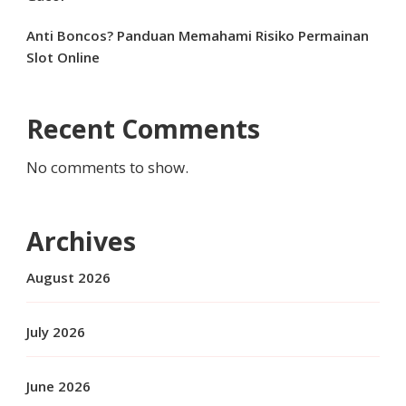
Anti Boncos? Panduan Memahami Risiko Permainan
Slot Online
Recent Comments
No comments to show.
Archives
August 2026
July 2026
June 2026