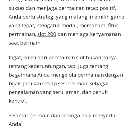
sukses dan menjaga permainan tetap positif,
Anda perlu strategi yang matang: memilih game
yang tepat, mengatur modal, memahami fitur
permainan,
slot 200
dan menjaga kenyamanan
saat bermain.
Ingat, kunci dari permainan slot bukan hanya
tentang keberuntungan, tapi juga tentang
bagaimana Anda mengelola permainan dengan
bijak. Jadikan setiap sesi bermain sebagai
pengalaman yang seru, aman, dan penuh
kontrol.
Selamat bermain dan semoga hoki menyertai
Anda!