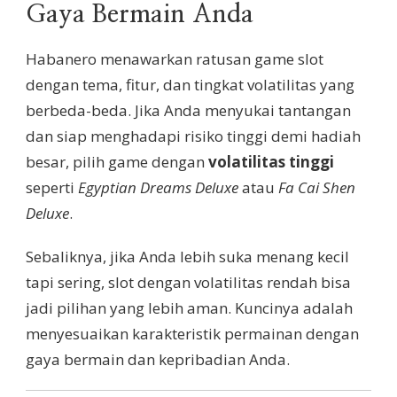
Gaya Bermain Anda
Habanero menawarkan ratusan game slot
dengan tema, fitur, dan tingkat volatilitas yang
berbeda-beda. Jika Anda menyukai tantangan
dan siap menghadapi risiko tinggi demi hadiah
besar, pilih game dengan
volatilitas tinggi
seperti
Egyptian Dreams Deluxe
atau
Fa Cai Shen
Deluxe
.
Sebaliknya, jika Anda lebih suka menang kecil
tapi sering, slot dengan volatilitas rendah bisa
jadi pilihan yang lebih aman. Kuncinya adalah
menyesuaikan karakteristik permainan dengan
gaya bermain dan kepribadian Anda.