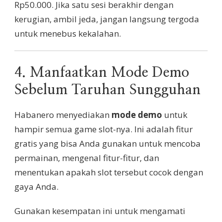
Rp50.000. Jika satu sesi berakhir dengan
kerugian, ambil jeda, jangan langsung tergoda
untuk menebus kekalahan.
4. Manfaatkan Mode Demo
Sebelum Taruhan Sungguhan
Habanero menyediakan
mode demo
untuk
hampir semua game slot-nya. Ini adalah fitur
gratis yang bisa Anda gunakan untuk mencoba
permainan, mengenal fitur-fitur, dan
menentukan apakah slot tersebut cocok dengan
gaya Anda.
Gunakan kesempatan ini untuk mengamati