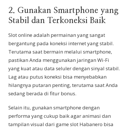
2. Gunakan Smartphone yang
Stabil dan Terkoneksi Baik
Slot online adalah permainan yang sangat
bergantung pada koneksi internet yang stabil.
Terutama saat bermain melalui smartphone,
pastikan Anda menggunakan jaringan Wi-Fi
yang kuat atau data seluler dengan sinyal stabil.
Lag atau putus koneksi bisa menyebabkan
hilangnya putaran penting, terutama saat Anda
sedang berada di fitur bonus.
Selain itu, gunakan smartphone dengan
performa yang cukup baik agar animasi dan
tampilan visual dari game slot Habanero bisa