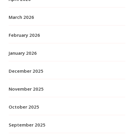
March 2026
February 2026
January 2026
December 2025
November 2025
October 2025
September 2025