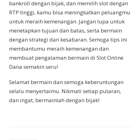
bankroll dengan bijak, dan memilih slot dengan
RTP tinggi, kamu bisa meningkatkan peluangmu
untuk meraih kemenangan. Jangan lupa untuk
menetapkan tujuan dan batas, serta bermain
dengan strategi dan kesabaran. Semoga tips ini
membantumu meraih kemenangan dan
membuat pengalaman bermain di Slot Online
Dana semakin seru!
Selamat bermain dan semoga keberuntungan
selalu menyertaimu. Nikmati setiap putaran,
dan ingat, bermainlah dengan bijak!