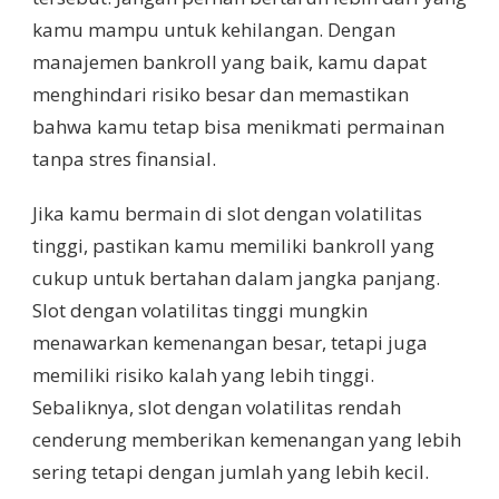
kamu mampu untuk kehilangan. Dengan
manajemen bankroll yang baik, kamu dapat
menghindari risiko besar dan memastikan
bahwa kamu tetap bisa menikmati permainan
tanpa stres finansial.
Jika kamu bermain di slot dengan volatilitas
tinggi, pastikan kamu memiliki bankroll yang
cukup untuk bertahan dalam jangka panjang.
Slot dengan volatilitas tinggi mungkin
menawarkan kemenangan besar, tetapi juga
memiliki risiko kalah yang lebih tinggi.
Sebaliknya, slot dengan volatilitas rendah
cenderung memberikan kemenangan yang lebih
sering tetapi dengan jumlah yang lebih kecil.