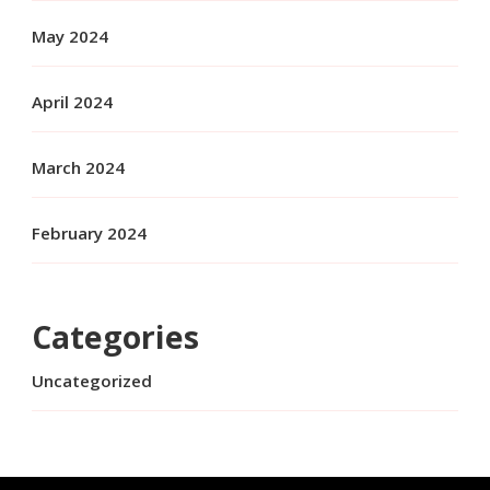
May 2024
April 2024
March 2024
February 2024
Categories
Uncategorized