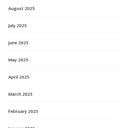
August 2025
July 2025
June 2025
May 2025
April 2025
March 2025
February 2025