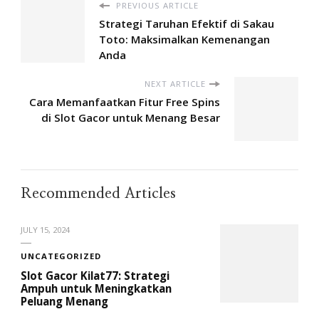
PREVIOUS ARTICLE
Strategi Taruhan Efektif di Sakau
Toto: Maksimalkan Kemenangan
Anda
NEXT ARTICLE
Cara Memanfaatkan Fitur Free Spins
di Slot Gacor untuk Menang Besar
Recommended Articles
JULY 15, 2024
UNCATEGORIZED
Slot Gacor Kilat77: Strategi
Ampuh untuk Meningkatkan
Peluang Menang