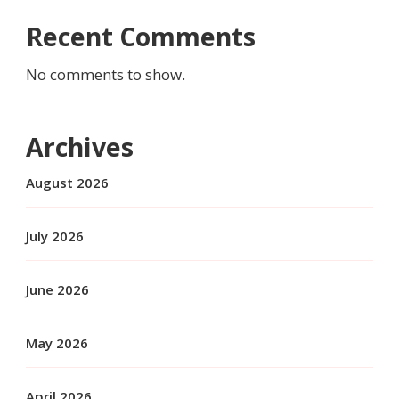
Recent Comments
No comments to show.
Archives
August 2026
July 2026
June 2026
May 2026
April 2026