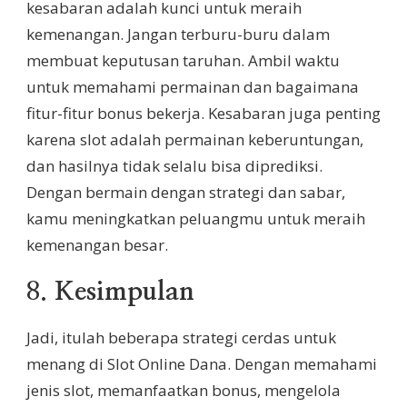
kesabaran adalah kunci untuk meraih
kemenangan. Jangan terburu-buru dalam
membuat keputusan taruhan. Ambil waktu
untuk memahami permainan dan bagaimana
fitur-fitur bonus bekerja. Kesabaran juga penting
karena slot adalah permainan keberuntungan,
dan hasilnya tidak selalu bisa diprediksi.
Dengan bermain dengan strategi dan sabar,
kamu meningkatkan peluangmu untuk meraih
kemenangan besar.
8.
Kesimpulan
Jadi, itulah beberapa strategi cerdas untuk
menang di Slot Online Dana. Dengan memahami
jenis slot, memanfaatkan bonus, mengelola