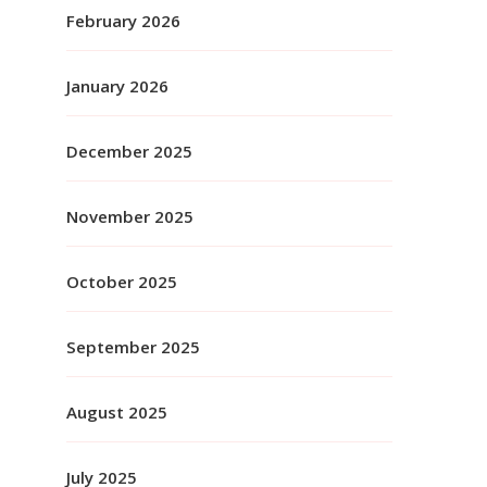
February 2026
January 2026
December 2025
November 2025
October 2025
September 2025
August 2025
July 2025