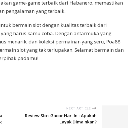
iakan game-game terbaik dari Habanero, memastikan
n pengalaman yang terbaik.
ntuk bermain slot dengan kualitas terbaik dari
 yang harus kamu coba. Dengan antarmuka yang
s menarik, dan koleksi permainan yang seru, Poa88
main slot yang tak terlupakan. Selamat bermain dan
erpihak padamu!
NEXT ARTICLE
ra
Review Slot Gacor Hari Ini: Apakah
k
Layak Dimainkan?