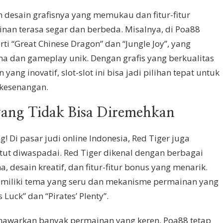
 desain grafisnya yang memukau dan fitur-fitur
inan terasa segar dan berbeda. Misalnya, di Poa88
i “Great Chinese Dragon” dan “Jungle Joy”, yang
 dan gameplay unik. Dengan grafis yang berkualitas
ng inovatif, slot-slot ini bisa jadi pilihan tepat untuk
 kesenangan.
yang Tidak Bisa Diremehkan
! Di pasar judi online Indonesia, Red Tiger juga
t diwaspadai. Red Tiger dikenal dengan berbagai
 desain kreatif, dan fitur-fitur bonus yang menarik.
 memiliki tema yang seru dan mekanisme permainan yang
 Luck” dan “Pirates’ Plenty”.
awarkan banyak permainan yang keren, Poa88 tetap