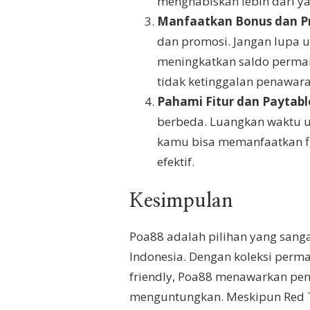
menghabiskan lebih dari y
Manfaatkan Bonus dan P
dan promosi. Jangan lupa 
meningkatkan saldo permai
tidak ketinggalan penawar
Pahami Fitur dan Paytabl
berbeda. Luangkan waktu u
kamu bisa memanfaatkan fi
efektif.
Kesimpulan
Poa88 adalah pilihan yang sang
Indonesia. Dengan koleksi permai
friendly, Poa88 menawarkan pe
menguntungkan. Meskipun Red Ti