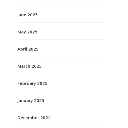
June 2025
May 2025
April 2025
March 2025
February 2025
January 2025
December 2024