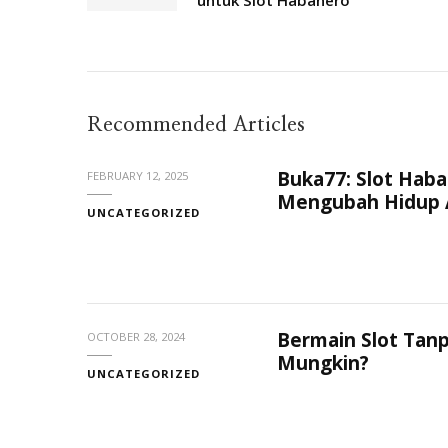
Recommended Articles
Buka77: Slot Haba
FEBRUARY 12, 2025
Mengubah Hidup 
UNCATEGORIZED
Bermain Slot Tan
OCTOBER 28, 2024
Mungkin?
UNCATEGORIZED