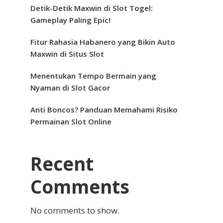
Detik-Detik Maxwin di Slot Togel:
Gameplay Paling Epic!
Fitur Rahasia Habanero yang Bikin Auto
Maxwin di Situs Slot
Menentukan Tempo Bermain yang
Nyaman di Slot Gacor
Anti Boncos? Panduan Memahami Risiko
Permainan Slot Online
Recent
Comments
No comments to show.