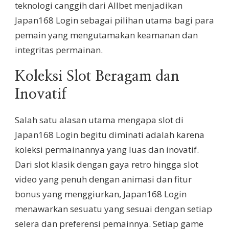
teknologi canggih dari Allbet menjadikan
Japan168 Login sebagai pilihan utama bagi para
pemain yang mengutamakan keamanan dan
integritas permainan.
Koleksi Slot Beragam dan
Inovatif
Salah satu alasan utama mengapa slot di
Japan168 Login begitu diminati adalah karena
koleksi permainannya yang luas dan inovatif.
Dari slot klasik dengan gaya retro hingga slot
video yang penuh dengan animasi dan fitur
bonus yang menggiurkan, Japan168 Login
menawarkan sesuatu yang sesuai dengan setiap
selera dan preferensi pemainnya. Setiap game