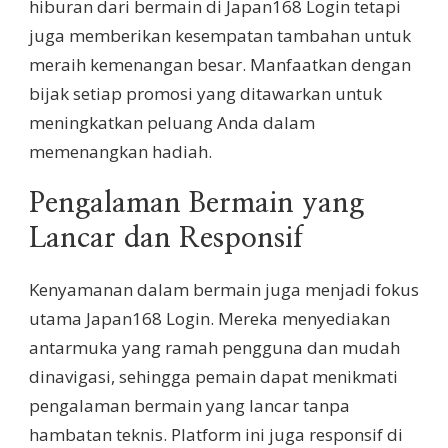
hiburan dari bermain di Japan168 Login tetapi
juga memberikan kesempatan tambahan untuk
meraih kemenangan besar. Manfaatkan dengan
bijak setiap promosi yang ditawarkan untuk
meningkatkan peluang Anda dalam
memenangkan hadiah.
Pengalaman Bermain yang
Lancar dan Responsif
Kenyamanan dalam bermain juga menjadi fokus
utama Japan168 Login. Mereka menyediakan
antarmuka yang ramah pengguna dan mudah
dinavigasi, sehingga pemain dapat menikmati
pengalaman bermain yang lancar tanpa
hambatan teknis. Platform ini juga responsif di