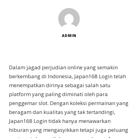
ADMIN
Dalam jagad perjudian online yang semakin
berkembang di Indonesia, Japan168 Login telah
menempatkan dirinya sebagai salah satu
platform yang paling diminati oleh para
penggemar slot. Dengan koleksi permainan yang
beragam dan kualitas yang tak tertandingi,
Japan168 Login tidak hanya menawarkan
hiburan yang mengasyikkan tetapi juga peluang