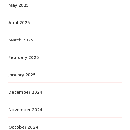
May 2025
April 2025
March 2025
February 2025
January 2025
December 2024
November 2024
October 2024