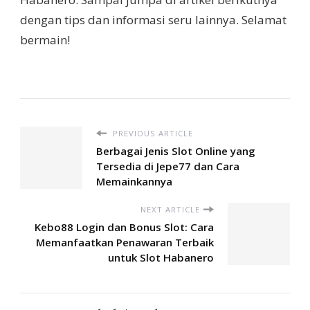
dengan tips dan informasi seru lainnya. Selamat
bermain!
PREVIOUS ARTICLE
Berbagai Jenis Slot Online yang
Tersedia di Jepe77 dan Cara
Memainkannya
NEXT ARTICLE
Kebo88 Login dan Bonus Slot: Cara
Memanfaatkan Penawaran Terbaik
untuk Slot Habanero