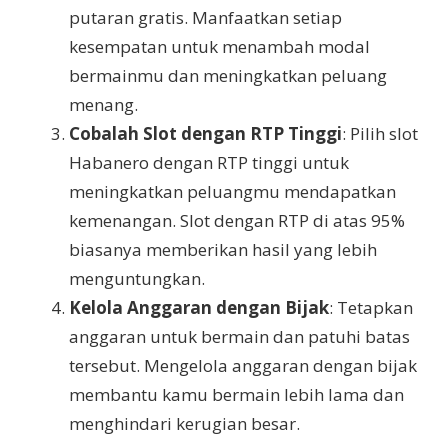
putaran gratis. Manfaatkan setiap
kesempatan untuk menambah modal
bermainmu dan meningkatkan peluang
menang.
Cobalah Slot dengan RTP Tinggi
: Pilih slot
Habanero dengan RTP tinggi untuk
meningkatkan peluangmu mendapatkan
kemenangan. Slot dengan RTP di atas 95%
biasanya memberikan hasil yang lebih
menguntungkan.
Kelola Anggaran dengan Bijak
: Tetapkan
anggaran untuk bermain dan patuhi batas
tersebut. Mengelola anggaran dengan bijak
membantu kamu bermain lebih lama dan
menghindari kerugian besar.