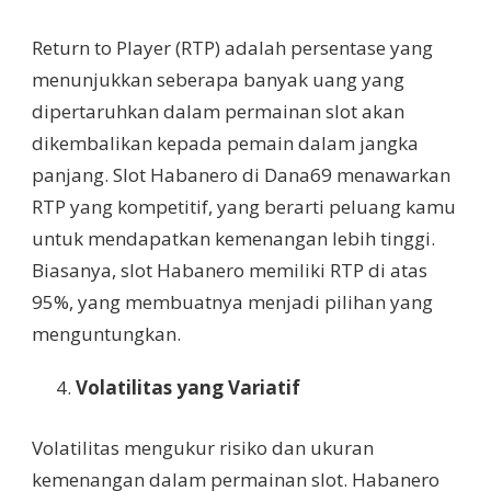
Return to Player (RTP) adalah persentase yang
menunjukkan seberapa banyak uang yang
dipertaruhkan dalam permainan slot akan
dikembalikan kepada pemain dalam jangka
panjang. Slot Habanero di Dana69 menawarkan
RTP yang kompetitif, yang berarti peluang kamu
untuk mendapatkan kemenangan lebih tinggi.
Biasanya, slot Habanero memiliki RTP di atas
95%, yang membuatnya menjadi pilihan yang
menguntungkan.
Volatilitas yang Variatif
Volatilitas mengukur risiko dan ukuran
kemenangan dalam permainan slot. Habanero