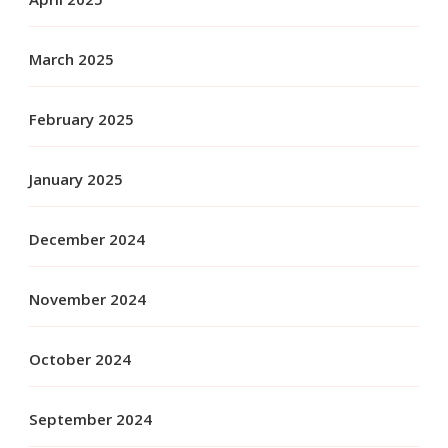
March 2025
February 2025
January 2025
December 2024
November 2024
October 2024
September 2024