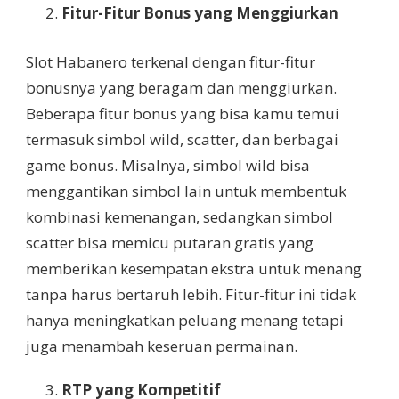
Fitur-Fitur Bonus yang Menggiurkan
Slot Habanero terkenal dengan fitur-fitur
bonusnya yang beragam dan menggiurkan.
Beberapa fitur bonus yang bisa kamu temui
termasuk simbol wild, scatter, dan berbagai
game bonus. Misalnya, simbol wild bisa
menggantikan simbol lain untuk membentuk
kombinasi kemenangan, sedangkan simbol
scatter bisa memicu putaran gratis yang
memberikan kesempatan ekstra untuk menang
tanpa harus bertaruh lebih. Fitur-fitur ini tidak
hanya meningkatkan peluang menang tetapi
juga menambah keseruan permainan.
RTP yang Kompetitif