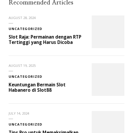
Recommended Articles
AUGUST 28, 2024
UNCATEGORIZED
Slot Raja: Permainan dengan RTP
Tertinggi yang Harus Dicoba
AUGUST 19, 2025
UNCATEGORIZED
Keuntungan Bermain Slot
Habanero di Slot88
JULY 14, 2024
UNCATEGORIZED
Tips Pro untuk Memaksimalkan