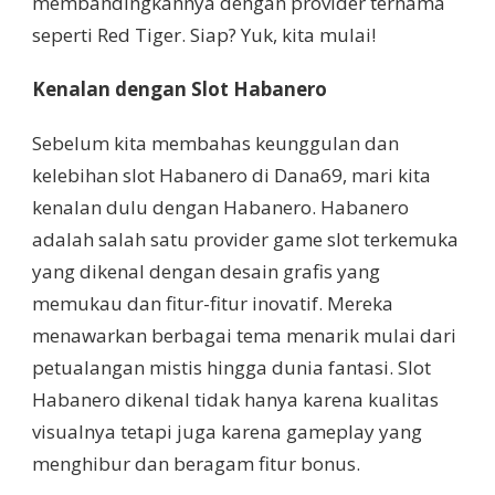
membandingkannya dengan provider ternama
seperti Red Tiger. Siap? Yuk, kita mulai!
Kenalan dengan Slot Habanero
Sebelum kita membahas keunggulan dan
kelebihan slot Habanero di Dana69, mari kita
kenalan dulu dengan Habanero. Habanero
adalah salah satu provider game slot terkemuka
yang dikenal dengan desain grafis yang
memukau dan fitur-fitur inovatif. Mereka
menawarkan berbagai tema menarik mulai dari
petualangan mistis hingga dunia fantasi. Slot
Habanero dikenal tidak hanya karena kualitas
visualnya tetapi juga karena gameplay yang
menghibur dan beragam fitur bonus.