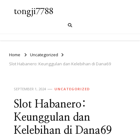
tongji7788
Home
Uncategorized
Slot Habanero: Keunggulan dan Kelebihan di Dana69
SEPTEMBER 1, 2024
UNCATEGORIZED
Slot Habanero:
Keunggulan dan
Kelebihan di Dana69