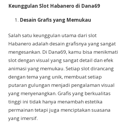
Keunggulan Slot Habanero di Dana69
Desain Grafis yang Memukau
Salah satu keunggulan utama dari slot
Habanero adalah desain grafisnya yang sangat
mengesankan. Di Dana69, kamu bisa menikmati
slot dengan visual yang sangat detail dan efek
animasi yang memukau. Setiap slot dirancang
dengan tema yang unik, membuat setiap
putaran gulungan menjadi pengalaman visual
yang menyenangkan. Grafis yang berkualitas
tinggi ini tidak hanya menambah estetika
permainan tetapi juga menciptakan suasana
yang imersif.