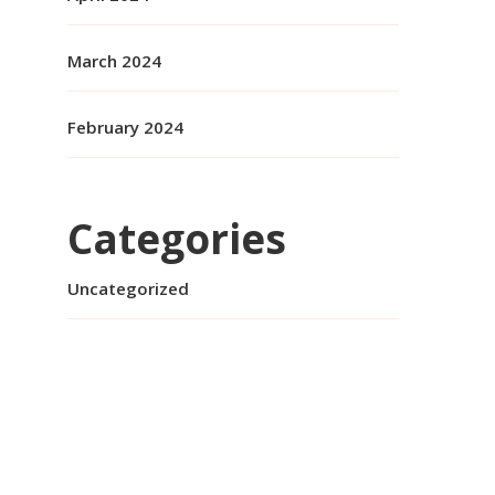
March 2024
February 2024
Categories
Uncategorized