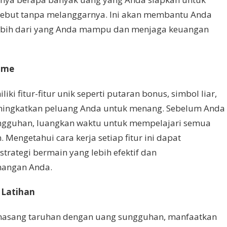
rsebut tanpa melanggarnya. Ini akan membantu Anda
 lebih dari yang Anda mampu dan menjaga keuangan
Game
iki fitur-fitur unik seperti putaran bonus, simbol liar,
ningkatkan peluang Anda untuk menang. Sebelum Anda
ngguhan, luangkan waktu untuk mempelajari semua
 Mengetahui cara kerja setiap fitur ini dapat
ategi bermain yang lebih efektif dan
nangan Anda.
 Latihan
asang taruhan dengan uang sungguhan, manfaatkan