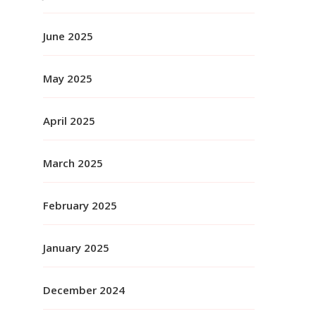
June 2025
May 2025
April 2025
March 2025
February 2025
January 2025
December 2024