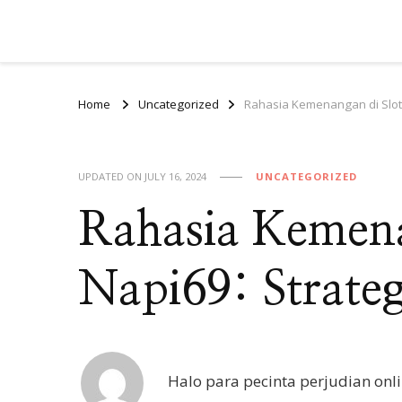
Home
Uncategorized
Rahasia Kemenangan di Slot
UPDATED ON
JULY 16, 2024
UNCATEGORIZED
Rahasia Kemena
Napi69: Strate
Halo para pecinta perjudian onl