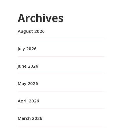
Archives
August 2026
July 2026
June 2026
May 2026
April 2026
March 2026