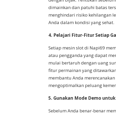
dimainkan dan patuhi batas te
menghindari risiko kehilangan
Anda dalam kondisi yang sehat.
4. Pelajari Fitur-Fitur Setiap 
Setiap mesin slot di Napi69 memil
atau pengganda yang dapat me
mulai bertaruh dengan uang su
fitur permainan yang ditawarkan.
membantu Anda merencanakan str
mengoptimalkan peluang keme
5. Gunakan Mode Demo untuk
Sebelum Anda benar-benar mem