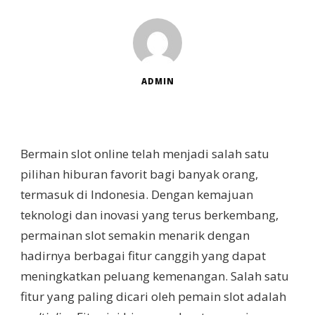
ADMIN
Bermain slot online telah menjadi salah satu
pilihan hiburan favorit bagi banyak orang,
termasuk di Indonesia. Dengan kemajuan
teknologi dan inovasi yang terus berkembang,
permainan slot semakin menarik dengan
hadirnya berbagai fitur canggih yang dapat
meningkatkan peluang kemenangan. Salah satu
fitur yang paling dicari oleh pemain slot adalah