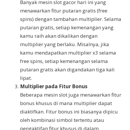
Banyak mesin slot gacor hari ini yang
menawarkan fitur putaran gratis (free
spins) dengan tambahan multiplier. Selama
putaran gratis, setiap kemenangan yang
kamu raih akan dikalikan dengan
multiplier yang berlaku. Misalnya, jika
kamu mendapatkan multiplier x3 selama
free spins, setiap kemenangan selama
putaran gratis akan digandakan tiga kali
lipat.
Multiplier pada Fitur Bonus
Beberapa mesin slot juga menawarkan fitur
bonus khusus di mana multiplier dapat
diaktifkan. Fitur bonus ini biasanya dipicu
oleh kombinasi simbol tertentu atau
pengaktifan fitur khusus di dalam