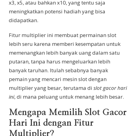
x3, x5, atau bahkan x10, yang tentu saja
meningkatkan potensi hadiah yang bisa
didapatkan.
Fitur multiplier ini membuat permainan slot
lebih seru karena memberi kesempatan untuk
memenangkan lebih banyak uang dalam satu
putaran, tanpa harus mengeluarkan lebih
banyak taruhan. Itulah sebabnya banyak
pemain yang mencari mesin slot dengan
multiplier yang besar, terutama di
slot gacor hari
ini
, di mana peluang untuk menang lebih besar.
Mengapa Memilih Slot Gacor
Hari Ini dengan Fitur
Multiplier?