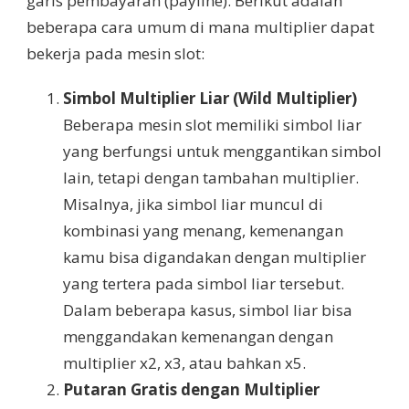
garis pembayaran (payline). Berikut adalah
beberapa cara umum di mana multiplier dapat
bekerja pada mesin slot:
Simbol Multiplier Liar (Wild Multiplier)
Beberapa mesin slot memiliki simbol liar
yang berfungsi untuk menggantikan simbol
lain, tetapi dengan tambahan multiplier.
Misalnya, jika simbol liar muncul di
kombinasi yang menang, kemenangan
kamu bisa digandakan dengan multiplier
yang tertera pada simbol liar tersebut.
Dalam beberapa kasus, simbol liar bisa
menggandakan kemenangan dengan
multiplier x2, x3, atau bahkan x5.
Putaran Gratis dengan Multiplier