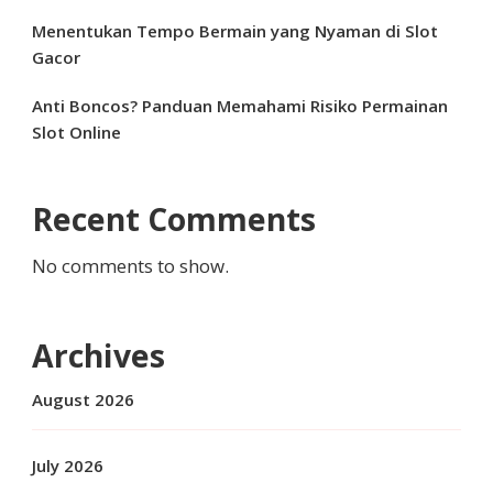
Menentukan Tempo Bermain yang Nyaman di Slot
Gacor
Anti Boncos? Panduan Memahami Risiko Permainan
Slot Online
Recent Comments
No comments to show.
Archives
August 2026
July 2026