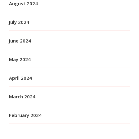
August 2024
July 2024
June 2024
May 2024
April 2024
March 2024
February 2024