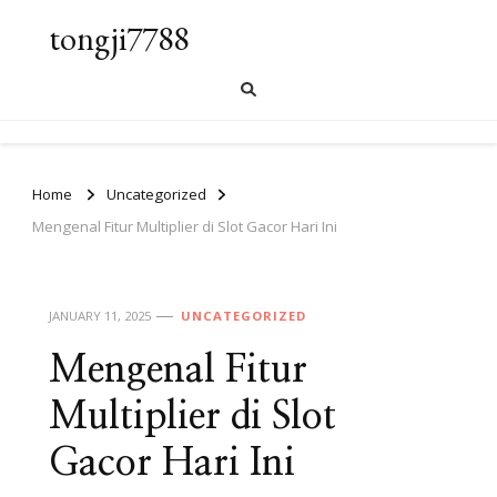
tongji7788
Home
Uncategorized
Mengenal Fitur Multiplier di Slot Gacor Hari Ini
JANUARY 11, 2025
UNCATEGORIZED
Mengenal Fitur
Multiplier di Slot
Gacor Hari Ini