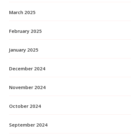
March 2025
February 2025
January 2025
December 2024
November 2024
October 2024
September 2024