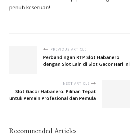
penuh keseruan!
PREVIOUS ARTICLE
Perbandingan RTP Slot Habanero
dengan Slot Lain di Slot Gacor Hari Ini
NEXT ARTICLE
Slot Gacor Habanero: Pilihan Tepat
untuk Pemain Profesional dan Pemula
Recommended Articles