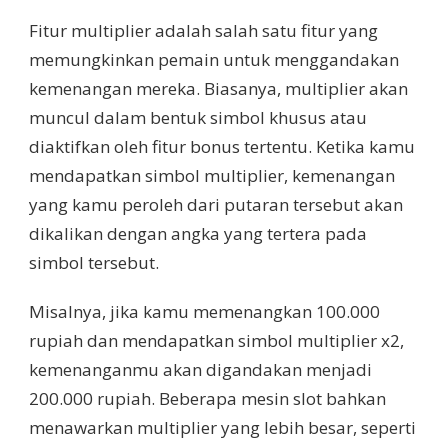
Fitur multiplier adalah salah satu fitur yang
memungkinkan pemain untuk menggandakan
kemenangan mereka. Biasanya, multiplier akan
muncul dalam bentuk simbol khusus atau
diaktifkan oleh fitur bonus tertentu. Ketika kamu
mendapatkan simbol multiplier, kemenangan
yang kamu peroleh dari putaran tersebut akan
dikalikan dengan angka yang tertera pada
simbol tersebut.
Misalnya, jika kamu memenangkan 100.000
rupiah dan mendapatkan simbol multiplier x2,
kemenanganmu akan digandakan menjadi
200.000 rupiah. Beberapa mesin slot bahkan
menawarkan multiplier yang lebih besar, seperti