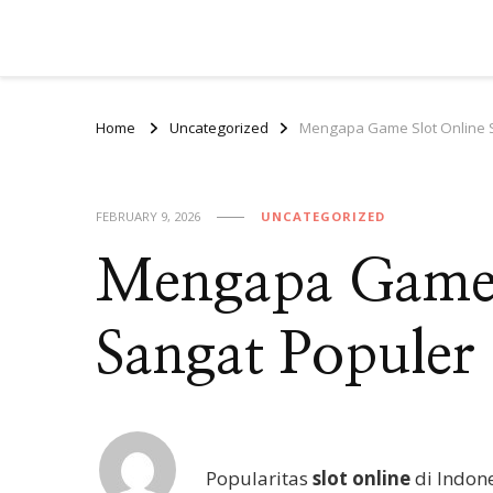
Home
Uncategorized
Mengapa Game Slot Online Sp
FEBRUARY 9, 2026
UNCATEGORIZED
Mengapa Game S
Sangat Populer 
Popularitas
slot online
di Indone