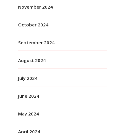
November 2024
October 2024
September 2024
August 2024
July 2024
June 2024
May 2024
April 2024