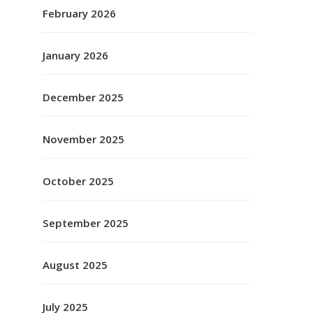
February 2026
January 2026
December 2025
November 2025
October 2025
September 2025
August 2025
July 2025