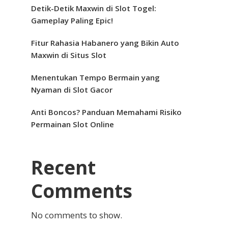
Detik-Detik Maxwin di Slot Togel:
Gameplay Paling Epic!
Fitur Rahasia Habanero yang Bikin Auto
Maxwin di Situs Slot
Menentukan Tempo Bermain yang
Nyaman di Slot Gacor
Anti Boncos? Panduan Memahami Risiko
Permainan Slot Online
Recent
Comments
No comments to show.