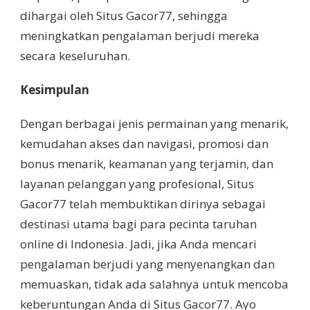
dihargai oleh Situs Gacor77, sehingga
meningkatkan pengalaman berjudi mereka
secara keseluruhan.
Kesimpulan
Dengan berbagai jenis permainan yang menarik,
kemudahan akses dan navigasi, promosi dan
bonus menarik, keamanan yang terjamin, dan
layanan pelanggan yang profesional, Situs
Gacor77 telah membuktikan dirinya sebagai
destinasi utama bagi para pecinta taruhan
online di Indonesia. Jadi, jika Anda mencari
pengalaman berjudi yang menyenangkan dan
memuaskan, tidak ada salahnya untuk mencoba
keberuntungan Anda di Situs Gacor77. Ayo