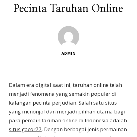
Pecinta Taruhan Online
ADMIN
Dalam era digital saat ini, taruhan online telah
menjadi fenomena yang semakin populer di
kalangan pecinta perjudian. Salah satu situs
yang menonjol dan menjadi pilihan utama bagi
para pemain taruhan online di Indonesia adalah
situs gacor77
. Dengan berbagai jenis permainan