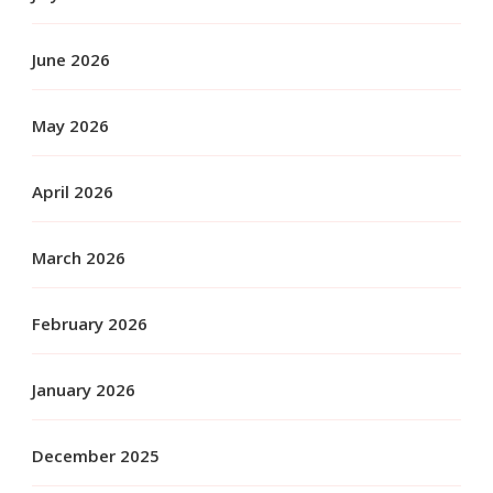
June 2026
May 2026
April 2026
March 2026
February 2026
January 2026
December 2025