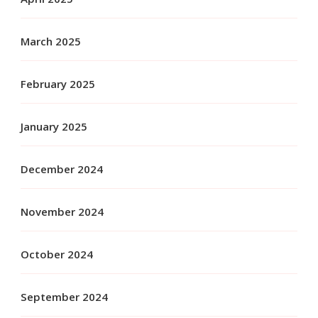
March 2025
February 2025
January 2025
December 2024
November 2024
October 2024
September 2024