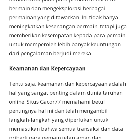
bermain dan mengeksplorasi berbagai
permainan yang ditawarkan. Ini tidak hanya
meningkatkan kesenangan bermain, tetapi juga
memberikan kesempatan kepada para pemain
untuk memperoleh lebih banyak keuntungan
dari pengalaman berjudi mereka.
Keamanan dan Kepercayaan
Tentu saja, keamanan dan kepercayaan adalah
hal yang sangat penting dalam dunia taruhan
online. Situs Gacor77 memahami betul
pentingnya hal ini dan telah mengambil
langkah-langkah yang diperlukan untuk
memastikan bahwa semua transaksi dan data
pribadi para pemain tetap aman dan