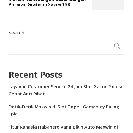
Putaran Gratis di Sawer138
Search
S
Recent Posts
Layanan Customer Service 24 Jam Slot Gacor: Solusi
Cepat Anti Ribet
Detik-Detik Maxwin di Slot Togel: Gameplay Paling
Epic!
Fitur Rahasia Habanero yang Bikin Auto Maxwin di