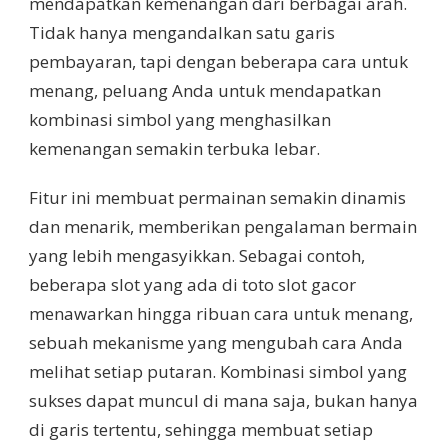
mendapatkan kemenangan dari berbagai arah.
Tidak hanya mengandalkan satu garis
pembayaran, tapi dengan beberapa cara untuk
menang, peluang Anda untuk mendapatkan
kombinasi simbol yang menghasilkan
kemenangan semakin terbuka lebar.
Fitur ini membuat permainan semakin dinamis
dan menarik, memberikan pengalaman bermain
yang lebih mengasyikkan. Sebagai contoh,
beberapa slot yang ada di toto slot gacor
menawarkan hingga ribuan cara untuk menang,
sebuah mekanisme yang mengubah cara Anda
melihat setiap putaran. Kombinasi simbol yang
sukses dapat muncul di mana saja, bukan hanya
di garis tertentu, sehingga membuat setiap