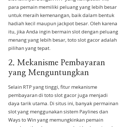
para pemain memiliki peluang yang lebih besar
untuk meraih kemenangan, baik dalam bentuk
hadiah kecil maupun jackpot besar. Oleh karena
itu, jika Anda ingin bermain slot dengan peluang
menang yang lebih besar, toto slot gacor adalah
pilihan yang tepat.
2. Mekanisme Pembayaran
yang Menguntungkan
Selain RTP yang tinggi, fitur mekanisme
pembayaran di toto slot gacor juga menjadi
daya tarik utama. Di situs ini, banyak permainan
slot yang menggunakan sistem Paylines dan
Ways to Win yang memungkinkan pemain