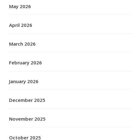
May 2026
April 2026
March 2026
February 2026
January 2026
December 2025
November 2025
October 2025