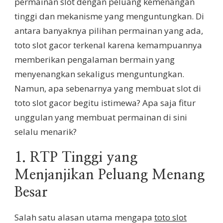
permainan slot dengan peluang kemenangan
tinggi dan mekanisme yang menguntungkan. Di
antara banyaknya pilihan permainan yang ada,
toto slot gacor terkenal karena kemampuannya
memberikan pengalaman bermain yang
menyenangkan sekaligus menguntungkan.
Namun, apa sebenarnya yang membuat slot di
toto slot gacor begitu istimewa? Apa saja fitur
unggulan yang membuat permainan di sini
selalu menarik?
1. RTP Tinggi yang
Menjanjikan Peluang Menang
Besar
Salah satu alasan utama mengapa
toto slot