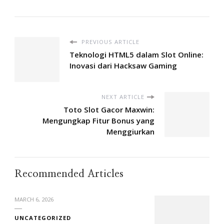
PREVIOUS ARTICLE
Teknologi HTML5 dalam Slot Online:
Inovasi dari Hacksaw Gaming
NEXT ARTICLE
Toto Slot Gacor Maxwin:
Mengungkap Fitur Bonus yang
Menggiurkan
Recommended Articles
MARCH 6, 2026
UNCATEGORIZED