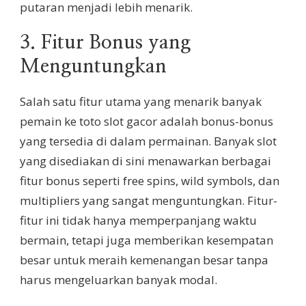
putaran menjadi lebih menarik.
3. Fitur Bonus yang
Menguntungkan
Salah satu fitur utama yang menarik banyak
pemain ke toto slot gacor adalah bonus-bonus
yang tersedia di dalam permainan. Banyak slot
yang disediakan di sini menawarkan berbagai
fitur bonus seperti free spins, wild symbols, dan
multipliers yang sangat menguntungkan. Fitur-
fitur ini tidak hanya memperpanjang waktu
bermain, tetapi juga memberikan kesempatan
besar untuk meraih kemenangan besar tanpa
harus mengeluarkan banyak modal.