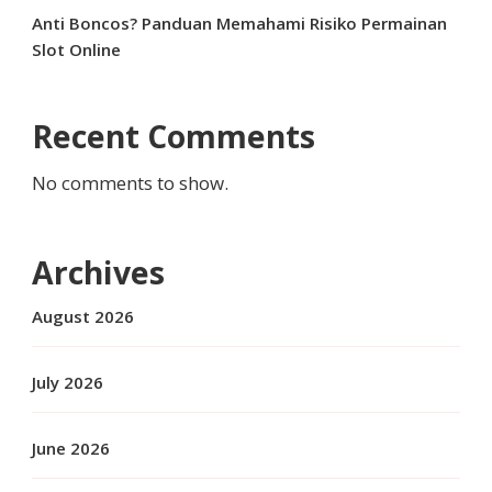
Anti Boncos? Panduan Memahami Risiko Permainan
Slot Online
Recent Comments
No comments to show.
Archives
August 2026
July 2026
June 2026