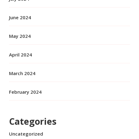
June 2024
May 2024
April 2024
March 2024
February 2024
Categories
Uncategorized