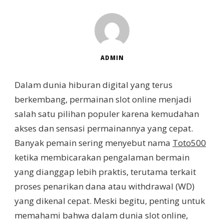
ADMIN
Dalam dunia hiburan digital yang terus
berkembang, permainan slot online menjadi
salah satu pilihan populer karena kemudahan
akses dan sensasi permainannya yang cepat.
Banyak pemain sering menyebut nama
Toto500
ketika membicarakan pengalaman bermain
yang dianggap lebih praktis, terutama terkait
proses penarikan dana atau withdrawal (WD)
yang dikenal cepat. Meski begitu, penting untuk
memahami bahwa dalam dunia slot online,