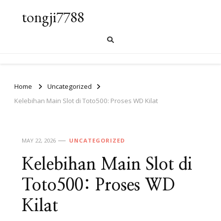
tongji7788
Home
Uncategorized
Kelebihan Main Slot di Toto500: Proses WD Kilat
MAY 22, 2026
UNCATEGORIZED
Kelebihan Main Slot di
Toto500: Proses WD
Kilat