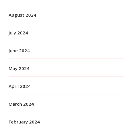
August 2024
July 2024
June 2024
May 2024
April 2024
March 2024
February 2024