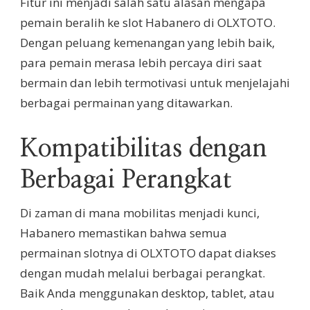
Fitur ini menjadi salah satu alasan mengapa
pemain beralih ke slot Habanero di OLXTOTO.
Dengan peluang kemenangan yang lebih baik,
para pemain merasa lebih percaya diri saat
bermain dan lebih termotivasi untuk menjelajahi
berbagai permainan yang ditawarkan.
Kompatibilitas dengan
Berbagai Perangkat
Di zaman di mana mobilitas menjadi kunci,
Habanero memastikan bahwa semua
permainan slotnya di OLXTOTO dapat diakses
dengan mudah melalui berbagai perangkat.
Baik Anda menggunakan desktop, tablet, atau