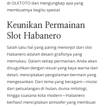
di OLXTOTO dan mengungkap apa yang
membuatnya begitu spesial.
Keunikan Permainan
Slot Habanero
Salah satu hal yang paling menonjol dari slot
Habanero adalah desain grafisnya yang
memukau. Dalam setiap permainan, Anda akan
disuguhkan dengan visual yang kaya warna dan
detail, menciptakan pengalaman bermain yang
mengesankan. Dari tema yang beragam—mulai
dari petualangan di hutan, dunia mitologi,
hingga suasana kota modern—Habanero
berhasil menciptakan atmosfer yang membuat