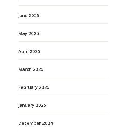
June 2025
May 2025
April 2025
March 2025
February 2025
January 2025
December 2024