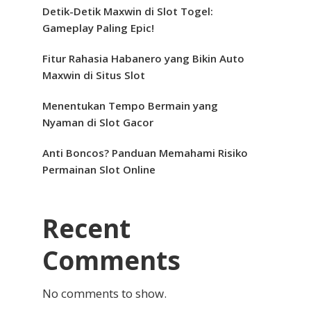
Detik-Detik Maxwin di Slot Togel:
Gameplay Paling Epic!
Fitur Rahasia Habanero yang Bikin Auto
Maxwin di Situs Slot
Menentukan Tempo Bermain yang
Nyaman di Slot Gacor
Anti Boncos? Panduan Memahami Risiko
Permainan Slot Online
Recent
Comments
No comments to show.