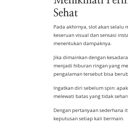
Menikmati Perm
Sehat
Pada akhirnya, slot akan selalu
keseruan visual dan sensasi ins
menentukan dampaknya.
Jika dimainkan dengan kesadara
menjadi hiburan ringan yang men
pengalaman tersebut bisa berub
Ingatkan diri sebelum spin: apa
melewati batas yang tidak seha
Dengan pertanyaan sederhana it
keputusan setiap kali bermain.