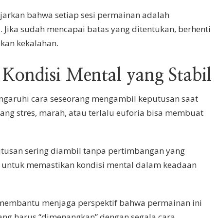
jarkan bahwa setiap sesi permainan adalah
. Jika sudah mencapai batas yang ditentukan, berhenti
ukan kekalahan.
Kondisi Mental yang Stabil
ngaruhi cara seseorang mengambil keputusan saat
dang stres, marah, atau terlalu euforia bisa membuat
utusan sering diambil tanpa pertimbangan yang
g untuk memastikan kondisi mental dalam keadaan
membantu menjaga perspektif bahwa permainan ini
ang harus “dimenangkan” dengan segala cara.