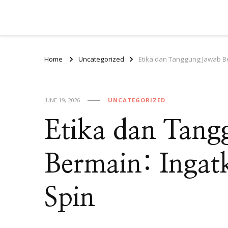
Home
Uncategorized
Etika dan Tanggung Jawab Be
JUNE 19, 2026
UNCATEGORIZED
Etika dan Tan
Bermain: Ingat
Spin