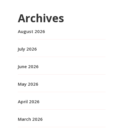
Archives
August 2026
July 2026
June 2026
May 2026
April 2026
March 2026