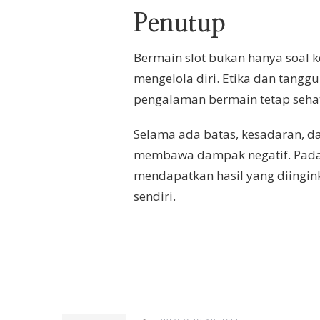
Penutup
Bermain slot bukan hanya soal 
mengelola diri. Etika dan tang
pengalaman bermain tetap seha
Selama ada batas, kesadaran, dan
membawa dampak negatif. Pada 
mendapatkan hasil yang diingin
sendiri.