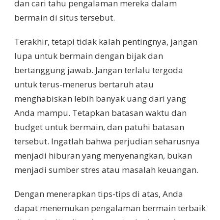
dan cari tahu pengalaman mereka dalam
bermain di situs tersebut.
Terakhir, tetapi tidak kalah pentingnya, jangan
lupa untuk bermain dengan bijak dan
bertanggung jawab. Jangan terlalu tergoda
untuk terus-menerus bertaruh atau
menghabiskan lebih banyak uang dari yang
Anda mampu. Tetapkan batasan waktu dan
budget untuk bermain, dan patuhi batasan
tersebut. Ingatlah bahwa perjudian seharusnya
menjadi hiburan yang menyenangkan, bukan
menjadi sumber stres atau masalah keuangan.
Dengan menerapkan tips-tips di atas, Anda
dapat menemukan pengalaman bermain terbaik