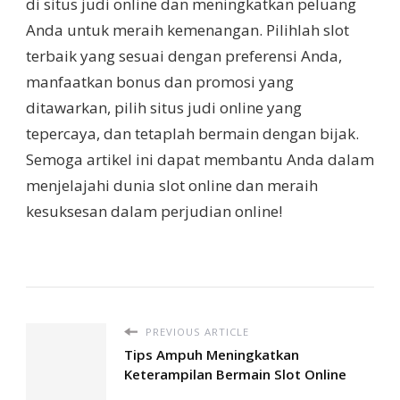
di situs judi online dan meningkatkan peluang
Anda untuk meraih kemenangan. Pilihlah slot
terbaik yang sesuai dengan preferensi Anda,
manfaatkan bonus dan promosi yang
ditawarkan, pilih situs judi online yang
tepercaya, dan tetaplah bermain dengan bijak.
Semoga artikel ini dapat membantu Anda dalam
menjelajahi dunia slot online dan meraih
kesuksesan dalam perjudian online!
PREVIOUS ARTICLE
Tips Ampuh Meningkatkan
Keterampilan Bermain Slot Online