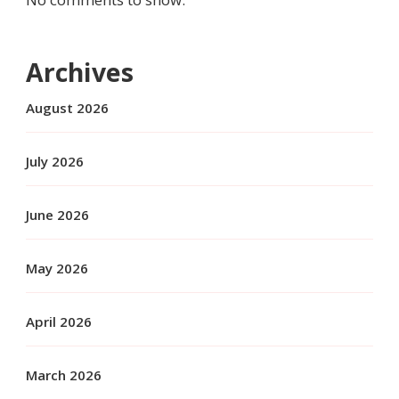
Archives
August 2026
July 2026
June 2026
May 2026
April 2026
March 2026