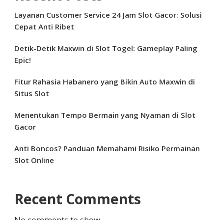
Layanan Customer Service 24 Jam Slot Gacor: Solusi
Cepat Anti Ribet
Detik-Detik Maxwin di Slot Togel: Gameplay Paling
Epic!
Fitur Rahasia Habanero yang Bikin Auto Maxwin di
Situs Slot
Menentukan Tempo Bermain yang Nyaman di Slot
Gacor
Anti Boncos? Panduan Memahami Risiko Permainan
Slot Online
Recent Comments
No comments to show.