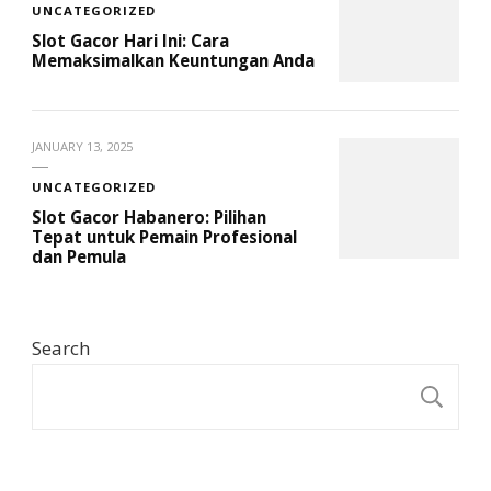
UNCATEGORIZED
Slot Gacor Hari Ini: Cara
Memaksimalkan Keuntungan Anda
JANUARY 13, 2025
UNCATEGORIZED
Slot Gacor Habanero: Pilihan
Tepat untuk Pemain Profesional
dan Pemula
Search
S