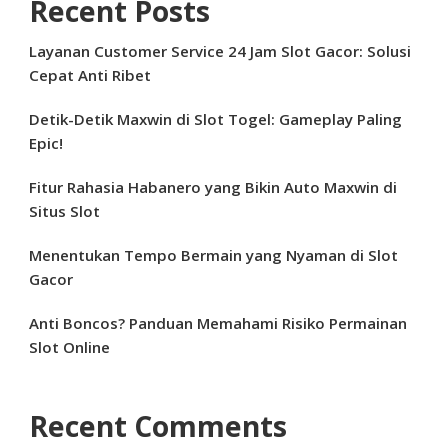
Recent Posts
Layanan Customer Service 24 Jam Slot Gacor: Solusi
Cepat Anti Ribet
Detik-Detik Maxwin di Slot Togel: Gameplay Paling
Epic!
Fitur Rahasia Habanero yang Bikin Auto Maxwin di
Situs Slot
Menentukan Tempo Bermain yang Nyaman di Slot
Gacor
Anti Boncos? Panduan Memahami Risiko Permainan
Slot Online
Recent Comments