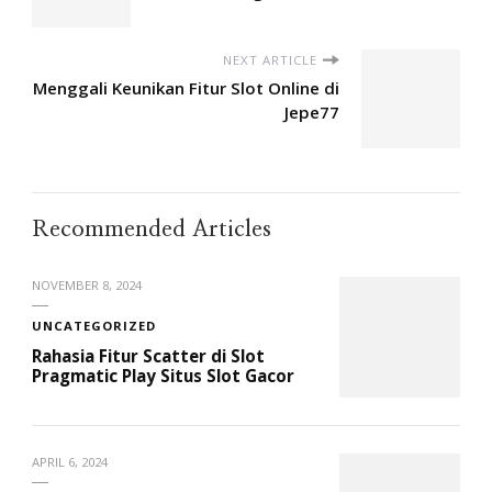
NEXT ARTICLE
Menggali Keunikan Fitur Slot Online di
Jepe77
Recommended Articles
NOVEMBER 8, 2024
UNCATEGORIZED
Rahasia Fitur Scatter di Slot
Pragmatic Play Situs Slot Gacor
APRIL 6, 2024