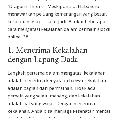
“Dragon’s Throne”. Meskipun slot Habanero
menawarkan peluang kemenangan yang besar,
kekalahan tetap bisa terjadi. Berikut beberapa
cara mengatasi kekalahan dalam bermain slot di
online138.
1. Menerima Kekalahan
dengan Lapang Dada
Langkah pertama dalam mengatasi kekalahan
adalah menerima kenyataan bahwa kekalahan
adalah bagian dari permainan. Tidak ada
pemain yang selalu menang, dan kekalahan
adalah hal yang wajar. Dengan menerima
kekalahan, Anda bisa menjaga kesehatan mental