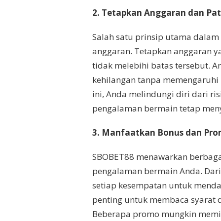
2. Tetapkan Anggaran dan Pat
Salah satu prinsip utama dalam
anggaran. Tetapkan anggaran ya
tidak melebihi batas tersebut. 
kehilangan tanpa memengaruhi 
ini, Anda melindungi diri dari r
pengalaman bermain tetap men
3. Manfaatkan Bonus dan Pro
SBOBET88 menawarkan berbagai
pengalaman bermain Anda. Dari 
setiap kesempatan untuk mendap
penting untuk membaca syarat d
Beberapa promo mungkin memilik