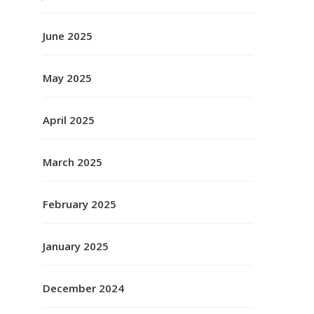
June 2025
May 2025
April 2025
March 2025
February 2025
January 2025
December 2024