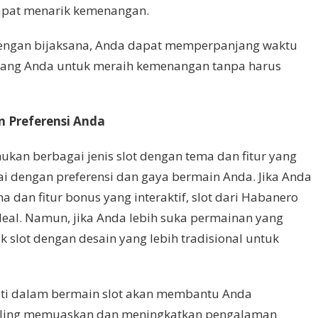
apat menarik kemenangan.
ngan bijaksana, Anda dapat memperpanjang waktu
ang Anda untuk meraih kemenangan tanpa harus
an Preferensi Anda
an berbagai jenis slot dengan tema dan fitur yang
uai dengan preferensi dan gaya bermain Anda. Jika Anda
dan fitur bonus yang interaktif, slot dari Habanero
deal. Namun, jika Anda lebih suka permainan yang
k slot dengan desain yang lebih tradisional untuk
ti dalam bermain slot akan membantu Anda
ling memuaskan dan meningkatkan pengalaman