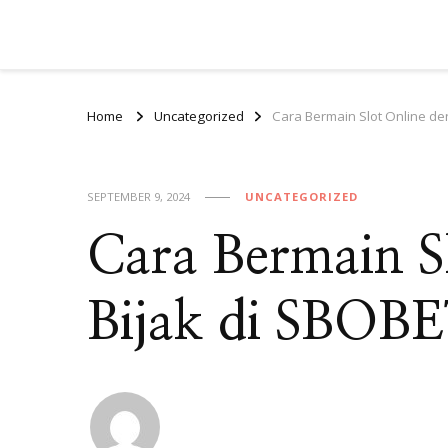
Home
Uncategorized
Cara Bermain Slot Online de
SEPTEMBER 9, 2024
UNCATEGORIZED
Cara Bermain S
Bijak di SBOB