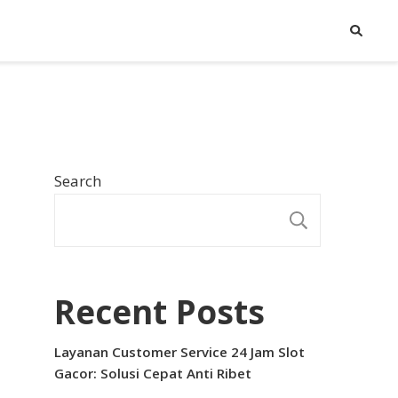
Search
SEARCH
Recent Posts
Layanan Customer Service 24 Jam Slot
Gacor: Solusi Cepat Anti Ribet