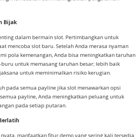
n Bijak
penting dalam bermain slot. Pertimbangkan untuk
aat mencoba slot baru. Setelah Anda merasa nyaman
i pola kemenangan, Anda bisa meningkatkan taruhan
u-buru untuk memasang taruhan besar; lebih baik
ijaksana untuk meminimalkan risiko kerugian.
aruh pada semua payline jika slot menawarkan opsi
 semua payline, Anda meningkatkan peluang untuk
ngan pada setiap putaran.
erlatih
ata, manfaatkan fitur demo yang sering kali tersedia