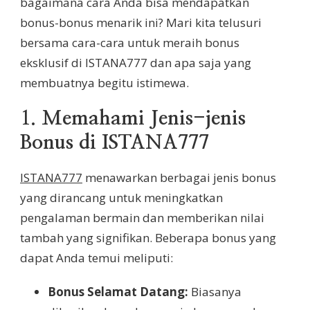
bagaimana cara Anda bisa mendapatkan
bonus-bonus menarik ini? Mari kita telusuri
bersama cara-cara untuk meraih bonus
eksklusif di ISTANA777 dan apa saja yang
membuatnya begitu istimewa.
1.
Memahami Jenis-jenis
Bonus di ISTANA777
ISTANA777
menawarkan berbagai jenis bonus
yang dirancang untuk meningkatkan
pengalaman bermain dan memberikan nilai
tambah yang signifikan. Beberapa bonus yang
dapat Anda temui meliputi:
Bonus Selamat Datang:
Biasanya