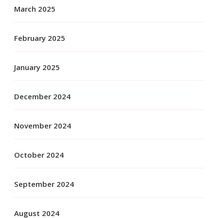
March 2025
February 2025
January 2025
December 2024
November 2024
October 2024
September 2024
August 2024