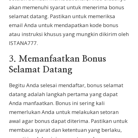
akan memenuhi syarat untuk menerima bonus
selamat datang. Pastikan untuk memeriksa
email Anda untuk mendapatkan kode bonus
atau instruksi khusus yang mungkin dikirim oleh
ISTANA777.
3.
Memanfaatkan Bonus
Selamat Datang
Begitu Anda selesai mendaftar, bonus selamat
datang adalah langkah pertama yang dapat
Anda manfaatkan. Bonus ini sering kali
memerlukan Anda untuk melakukan setoran
awal agar bonus dapat diterima. Pastikan untuk
membaca syarat dan ketentuan yang berlaku,