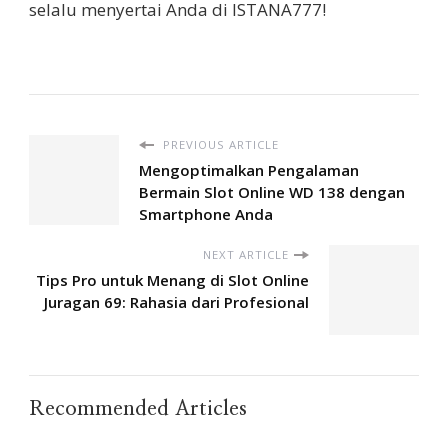
selalu menyertai Anda di ISTANA777!
PREVIOUS ARTICLE
Mengoptimalkan Pengalaman
Bermain Slot Online WD 138 dengan
Smartphone Anda
NEXT ARTICLE
Tips Pro untuk Menang di Slot Online
Juragan 69: Rahasia dari Profesional
Recommended Articles