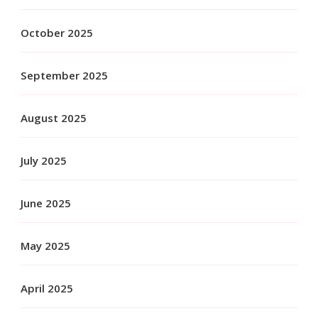
October 2025
September 2025
August 2025
July 2025
June 2025
May 2025
April 2025