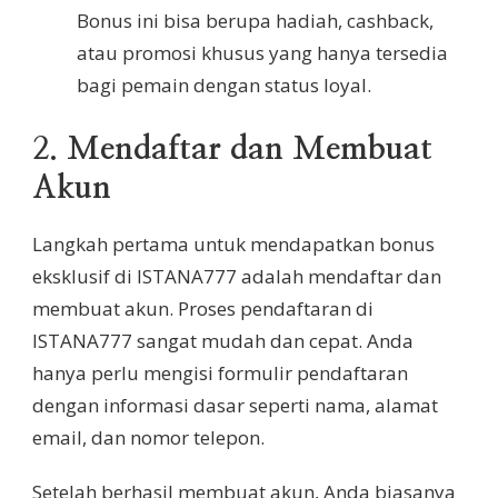
Bonus ini bisa berupa hadiah, cashback,
atau promosi khusus yang hanya tersedia
bagi pemain dengan status loyal.
2.
Mendaftar dan Membuat
Akun
Langkah pertama untuk mendapatkan bonus
eksklusif di ISTANA777 adalah mendaftar dan
membuat akun. Proses pendaftaran di
ISTANA777 sangat mudah dan cepat. Anda
hanya perlu mengisi formulir pendaftaran
dengan informasi dasar seperti nama, alamat
email, dan nomor telepon.
Setelah berhasil membuat akun, Anda biasanya