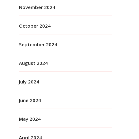
November 2024
October 2024
September 2024
August 2024
July 2024
June 2024
May 2024
April 2024