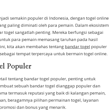
njadi semakin populer di Indonesia, dengan togel online
ang paling diminati oleh para pemain. Dalam ekosistem
ar togel sangatlah penting. Mereka berfungsi sebagai
 untuk para pemain memasang taruhan pada hasil
 ini, kita akan membahas tentang
bandar togel
populer
bagai tempat terpercaya untuk bermain togel online.
el Populer
ail tentang bandar togel populer, penting untuk
mbuat sebuah bandar togel dianggap populer dan
tama termasuk reputasi yang baik di kalangan pemain,
an, beragamnya pilihan permainan togel, layanan
a promosi dan bonus yang menarik.