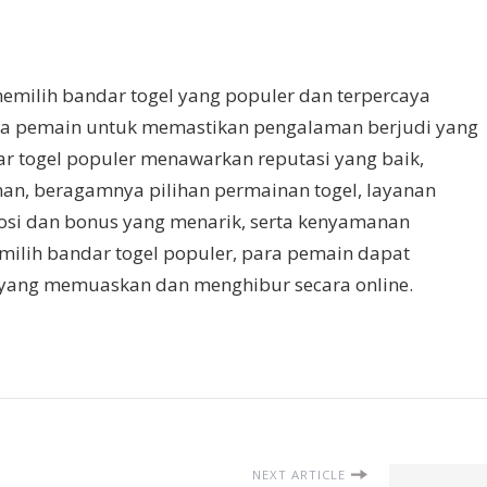
memilih bandar togel yang populer dan terpercaya
ara pemain untuk memastikan pengalaman berjudi yang
 togel populer menawarkan reputasi yang baik,
an, beragamnya pilihan permainan togel, layanan
osi dan bonus yang menarik, serta kenyamanan
milih bandar togel populer, para pemain dapat
yang memuaskan dan menghibur secara online.
NEXT ARTICLE