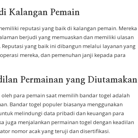
 di Kalangan Pemain
emiliki reputasi yang baik di kalangan pemain. Mereka
galaman berjudi yang memuaskan dan memiliki ulasan
. Reputasi yang baik ini dibangun melalui layanan yang
m operasi mereka, dan pemenuhan janji kepada para
ilan Permainan yang Diutamakan
i oleh para pemain saat memilih bandar togel adalah
an. Bandar togel populer biasanya menggunakan
 untuk melindungi data pribadi dan keuangan para
eka juga menjalankan permainan togel dengan keadilan
or nomor acak yang teruji dan disertifikasi.