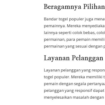
Beragamnya Pilihan
Bandar togel populer juga mena
pemainnya. Mereka menyediakan v
lainnya seperti colok bebas, col
permainan, para pemain memili
permainan yang sesuai dengan pr
Layanan Pelanggan 
Layanan pelanggan yang respons
togel populer. Mereka memilik
pemain dengan segala pertanya
pelanggan yang responsif dap
menyelesaikan masalah dengan c