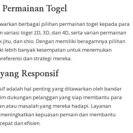
 Permainan Togel
warkan berbagai pilihan permainan togel kepada para
ariasi togel 2D, 3D, dan 4D, serta varian permainan
ok jitu, dan shio. Dengan memiliki beragamnya pilihan
ki lebih banyak kesempatan untuk menemukan
eferensi dan strategi mereka.
yang Responsif
if adalah hal penting yang ditawarkan oleh bandar
i tim dukungan pelanggan yang siap membantu para
an atau masalah yang mereka hadapi. Layanan
at meningkatkan kepuasan pemain dan membantu
epat dan efisien.