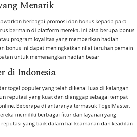
 yang Menarik
enawarkan berbagai promosi dan bonus kepada para
erus bermain di platform mereka. Ini bisa berupa bonus
 atau program loyalitas yang memberikan hadiah
an bonus ini dapat meningkatkan nilai taruhan pemain
atan untuk memenangkan hadiah besar.
r di Indonesia
ar togel populer yang telah dikenal luas di kalangan
n reputasi yang kuat dan dianggap sebagai tempat
online. Beberapa di antaranya termasuk TogelMaster,
ereka memiliki berbagai fitur dan layanan yang
a reputasi yang baik dalam hal keamanan dan keadilan