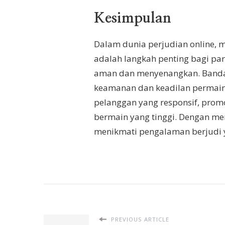
Kesimpulan
Dalam dunia perjudian online, 
adalah langkah penting bagi p
aman dan menyenangkan. Bandar
keamanan dan keadilan permain
pelanggan yang responsif, prom
bermain yang tinggi. Dengan me
menikmati pengalaman berjudi 
PREVIOUS ARTICLE