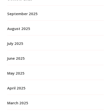
September 2025
August 2025
July 2025
June 2025
May 2025
April 2025
March 2025