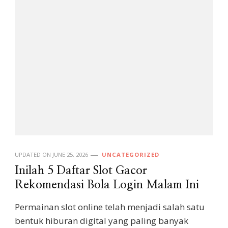
UPDATED ON
JUNE 25, 2026
UNCATEGORIZED
Inilah 5 Daftar Slot Gacor
Rekomendasi Bola Login Malam Ini
Permainan slot online telah menjadi salah satu
bentuk hiburan digital yang paling banyak