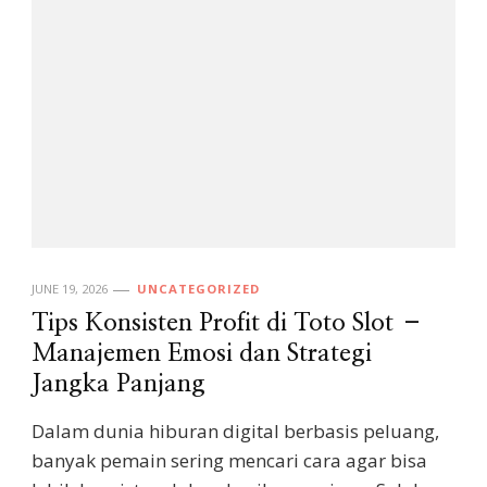
JUNE 19, 2026
UNCATEGORIZED
Tips Konsisten Profit di Toto Slot –
Manajemen Emosi dan Strategi
Jangka Panjang
Dalam dunia hiburan digital berbasis peluang,
banyak pemain sering mencari cara agar bisa