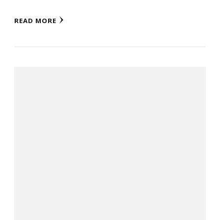
READ MORE