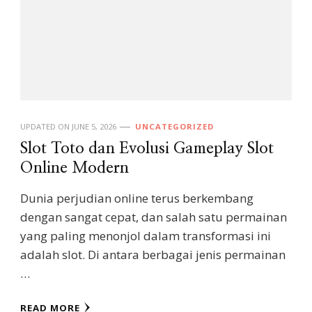
UPDATED ON
JUNE 5, 2026
UNCATEGORIZED
Slot Toto dan Evolusi Gameplay Slot
Online Modern
Dunia perjudian online terus berkembang
dengan sangat cepat, dan salah satu permainan
yang paling menonjol dalam transformasi ini
adalah slot. Di antara berbagai jenis permainan
…
READ MORE