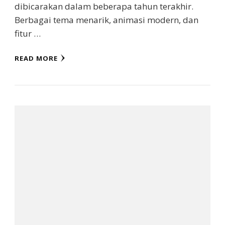
dibicarakan dalam beberapa tahun terakhir.
Berbagai tema menarik, animasi modern, dan
fitur …
READ MORE