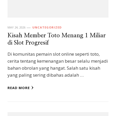
MAY 24, 2026
UNCATEGORIZED
Kisah Member Toto Menang 1 Miliar
di Slot Progresif
Di komunitas pemain slot online seperti toto,
cerita tentang kemenangan besar selalu menjadi
bahan obrolan yang hangat. Salah satu kisah
yang paling sering dibahas adalah …
READ MORE