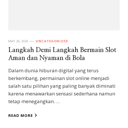
MAY 26, 2026
UNCATEGORIZED
Langkah Demi Langkah Bermain Slot
Aman dan Nyaman di Bola
Dalam dunia hiburan digital yang terus
berkembang, permainan slot online menjadi
salah satu pilihan yang paling banyak diminati
karena menawarkan sensasi sederhana namun
tetap menegangkan. …
READ MORE