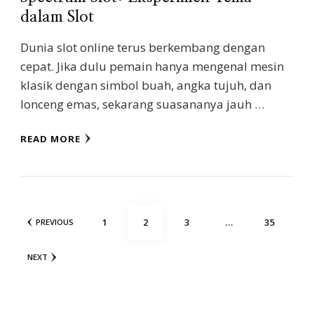
dalam Slot
Dunia slot online terus berkembang dengan
cepat. Jika dulu pemain hanya mengenal mesin
klasik dengan simbol buah, angka tujuh, dan
lonceng emas, sekarang suasananya jauh …
READ MORE
Posts
PAGE
PAGE
PAGE
PAGE
1
2
3
…
35
PREVIOUS
pagination
NEXT