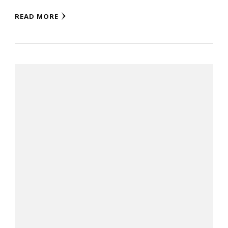
READ MORE