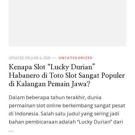
UPDATED ON
JUNE 6, 2026
UNCATEGORIZED
Kenapa Slot “Lucky Durian”
Habanero di Toto Slot Sangat Populer
di Kalangan Pemain Jawa?
Dalam beberapa tahun terakhir, dunia
permainan slot online berkembang sangat pesat
di Indonesia. Salah satu judul yang sering jadi
bahan pembicaraan adalah “Lucky Durian” dari
…